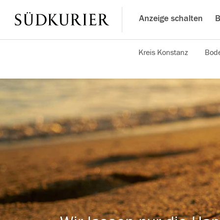
Anzeige schalten
B
Kreis Konstanz
Bode