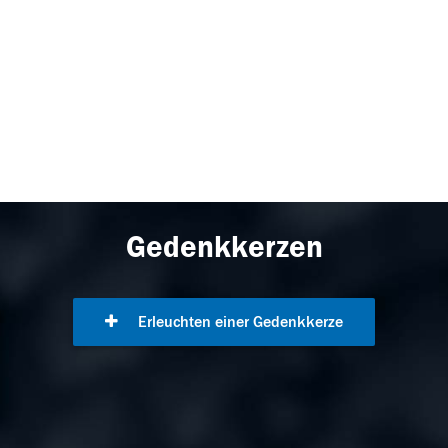
Gedenkkerzen
Erleuchten einer Gedenkkerze