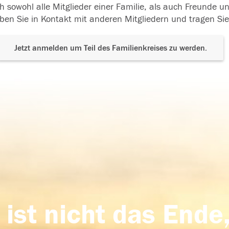
h sowohl alle Mitglieder einer Familie, als auch Freunde 
ben Sie in Kontakt mit anderen Mitgliedern und tragen Sie
Jetzt anmelden um Teil des Familienkreises zu werden.
 ist nicht das Ende,