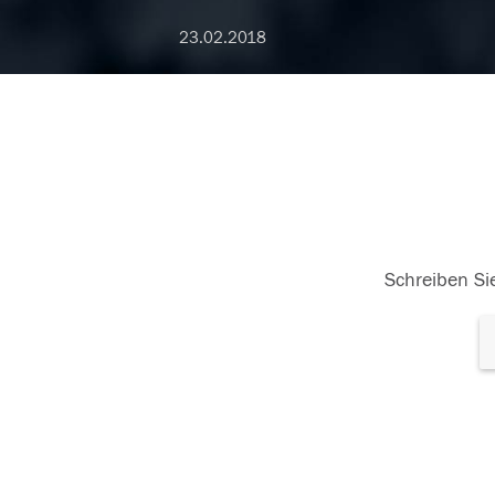
23.02.2018
Schreiben Sie