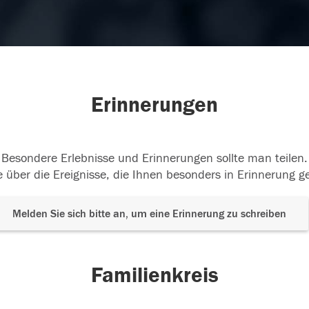
Erinnerungen
Besondere Erlebnisse und Erinnerungen sollte man teilen.
 über die Ereignisse, die Ihnen besonders in Erinnerung g
Melden Sie sich bitte an, um eine Erinnerung zu schreiben
Familienkreis