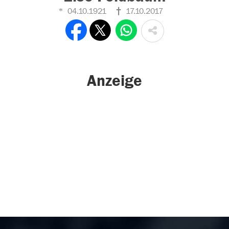
04.10.1921
17.10.2017
Anzeige