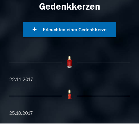
Gedenkkerzen
Erleuchten einer Gedenkkerze
22.11.2017
25.10.2017