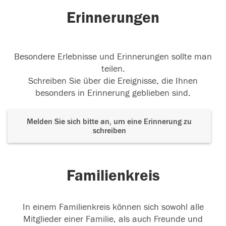
Erinnerungen
Besondere Erlebnisse und Erinnerungen sollte man
teilen.
Schreiben Sie über die Ereignisse, die Ihnen
besonders in Erinnerung geblieben sind.
Melden Sie sich bitte an, um eine Erinnerung zu
schreiben
Familienkreis
In einem Familienkreis können sich sowohl alle
Mitglieder einer Familie, als auch Freunde und