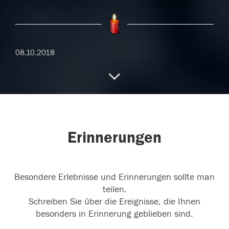
08.10.2018
08.10.2018
Erinnerungen
05.10.2018
Besondere Erlebnisse und Erinnerungen sollte man
teilen.
Schreiben Sie über die Ereignisse, die Ihnen
besonders in Erinnerung geblieben sind.