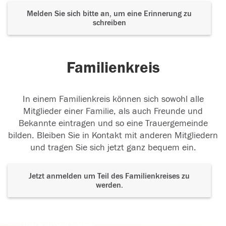
Melden Sie sich bitte an, um eine Erinnerung zu
schreiben
Familienkreis
In einem Familienkreis können sich sowohl alle
Mitglieder einer Familie, als auch Freunde und
Bekannte eintragen und so eine Trauergemeinde
bilden. Bleiben Sie in Kontakt mit anderen Mitgliedern
und tragen Sie sich jetzt ganz bequem ein.
Jetzt anmelden um Teil des Familienkreises zu
werden.
Der Tod ist nicht das Ende, nicht die
Vergänglichkeit,