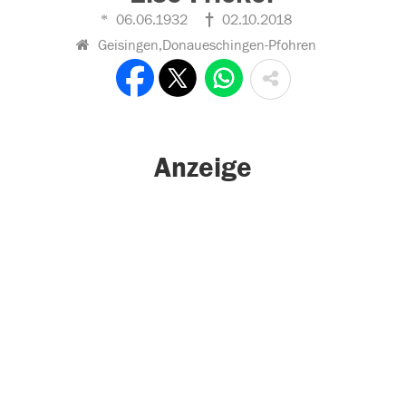
06.06.1932
02.10.2018
Geisingen,Donaueschingen-Pfohren
Anzeige