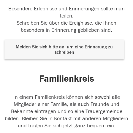
Besondere Erlebnisse und Erinnerungen sollte man
teilen.
Schreiben Sie über die Ereignisse, die Ihnen
besonders in Erinnerung geblieben sind.
Melden Sie sich bitte an, um eine Erinnerung zu
schreiben
Familienkreis
In einem Familienkreis können sich sowohl alle
Mitglieder einer Familie, als auch Freunde und
Bekannte eintragen und so eine Trauergemeinde
bilden. Bleiben Sie in Kontakt mit anderen Mitgliedern
und tragen Sie sich jetzt ganz bequem ein.