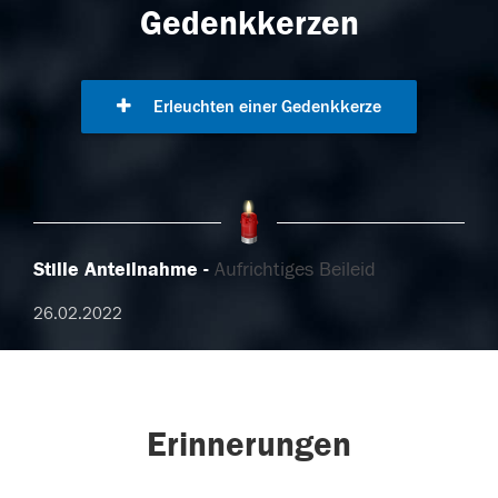
Gedenkkerzen
Erleuchten einer Gedenkkerze
Stille Anteilnahme
Aufrichtiges Beileid
26.02.2022
Erinnerungen