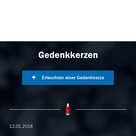
Gedenkkerzen
Erleuchten einer Gedenkkerze
12.01.2018