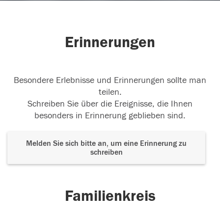
Erinnerungen
Besondere Erlebnisse und Erinnerungen sollte man
teilen.
Schreiben Sie über die Ereignisse, die Ihnen
besonders in Erinnerung geblieben sind.
Melden Sie sich bitte an, um eine Erinnerung zu
schreiben
Familienkreis