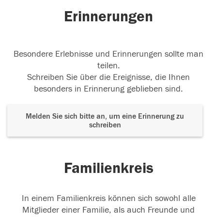
Erinnerungen
Besondere Erlebnisse und Erinnerungen sollte man
teilen.
Schreiben Sie über die Ereignisse, die Ihnen
besonders in Erinnerung geblieben sind.
Melden Sie sich bitte an, um eine Erinnerung zu
schreiben
Familienkreis
In einem Familienkreis können sich sowohl alle
Mitglieder einer Familie, als auch Freunde und