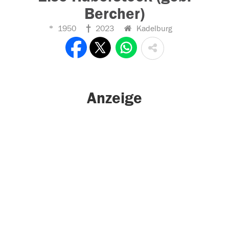
Bercher)
1950
2023
Kadelburg
Anzeige