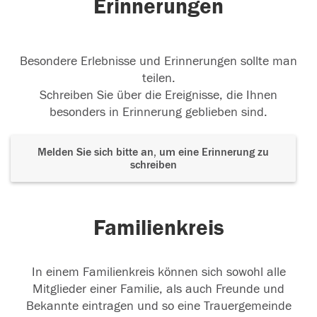
Erinnerungen
Besondere Erlebnisse und Erinnerungen sollte man
teilen.
Schreiben Sie über die Ereignisse, die Ihnen
besonders in Erinnerung geblieben sind.
Melden Sie sich bitte an, um eine Erinnerung zu
schreiben
Familienkreis
In einem Familienkreis können sich sowohl alle
Mitglieder einer Familie, als auch Freunde und
Bekannte eintragen und so eine Trauergemeinde