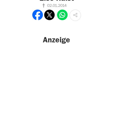
02.01.2014
Anzeige