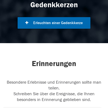
Gedenkkerzen
Erleuchten einer Gedenkkerze
Erinnerungen
Besondere Erlebnisse und Erinnerungen sollte man
teilen.
Schreiben Sie über die Ereignisse, die Ihnen
besonders in Erinnerung geblieben sind.