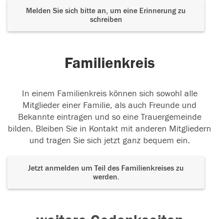
Melden Sie sich bitte an, um eine Erinnerung zu
schreiben
Familienkreis
In einem Familienkreis können sich sowohl alle
Mitglieder einer Familie, als auch Freunde und
Bekannte eintragen und so eine Trauergemeinde
bilden. Bleiben Sie in Kontakt mit anderen Mitgliedern
und tragen Sie sich jetzt ganz bequem ein.
Jetzt anmelden um Teil des Familienkreises zu
werden.