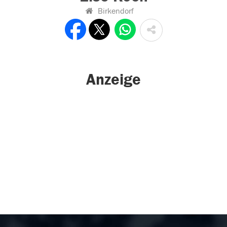
Birkendorf
Anzeige