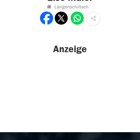
Langenschiltach
Anzeige