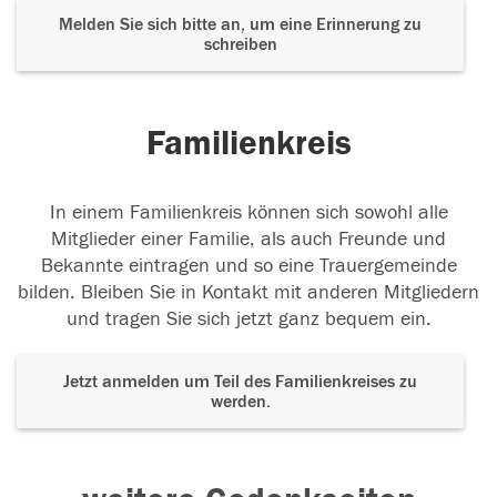
Melden Sie sich bitte an, um eine Erinnerung zu
schreiben
Familienkreis
In einem Familienkreis können sich sowohl alle
Mitglieder einer Familie, als auch Freunde und
Bekannte eintragen und so eine Trauergemeinde
bilden. Bleiben Sie in Kontakt mit anderen Mitgliedern
und tragen Sie sich jetzt ganz bequem ein.
Jetzt anmelden um Teil des Familienkreises zu
werden.