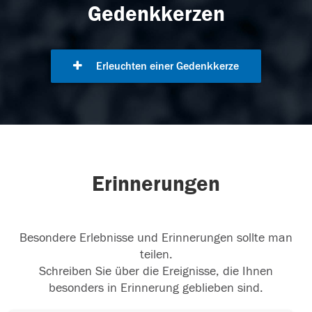
Gedenkkerzen
Erleuchten einer Gedenkkerze
Erinnerungen
Besondere Erlebnisse und Erinnerungen sollte man
teilen.
Schreiben Sie über die Ereignisse, die Ihnen
besonders in Erinnerung geblieben sind.