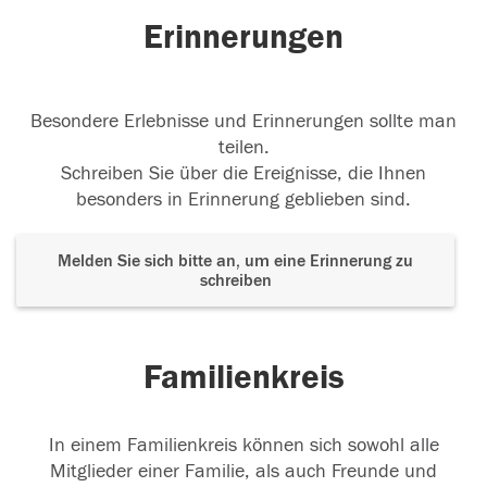
Erinnerungen
Besondere Erlebnisse und Erinnerungen sollte man
teilen.
Schreiben Sie über die Ereignisse, die Ihnen
besonders in Erinnerung geblieben sind.
Melden Sie sich bitte an, um eine Erinnerung zu
schreiben
Familienkreis
In einem Familienkreis können sich sowohl alle
Mitglieder einer Familie, als auch Freunde und