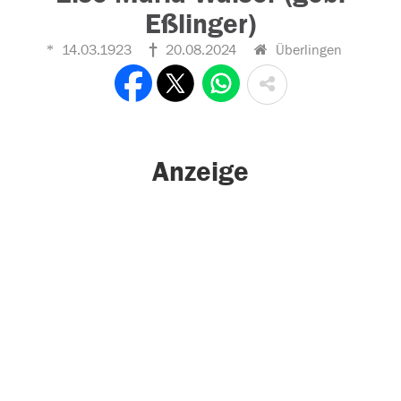
Eßlinger)
14.03.1923
20.08.2024
Überlingen
Anzeige