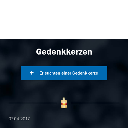
Gedenkkerzen
Erleuchten einer Gedenkkerze
07.04.2017