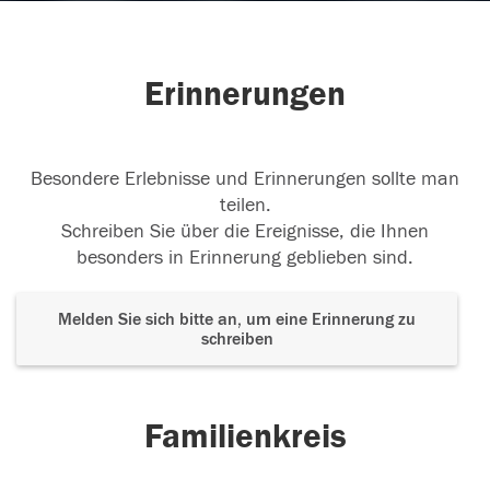
Erinnerungen
Besondere Erlebnisse und Erinnerungen sollte man
teilen.
Schreiben Sie über die Ereignisse, die Ihnen
besonders in Erinnerung geblieben sind.
Melden Sie sich bitte an, um eine Erinnerung zu
schreiben
Familienkreis