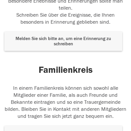
Besondere Erlebnisse und Erinnerungen sollte man
teilen.
Schreiben Sie über die Ereignisse, die Ihnen
besonders in Erinnerung geblieben sind.
Melden Sie sich bitte an, um eine Erinnerung zu
schreiben
Familienkreis
In einem Familienkreis können sich sowohl alle
Mitglieder einer Familie, als auch Freunde und
Bekannte eintragen und so eine Trauergemeinde
bilden. Bleiben Sie in Kontakt mit anderen Mitgliedern
und tragen Sie sich jetzt ganz bequem ein.