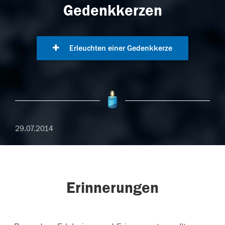
Gedenkkerzen
Erleuchten einer Gedenkkerze
29.07.2014
Erinnerungen