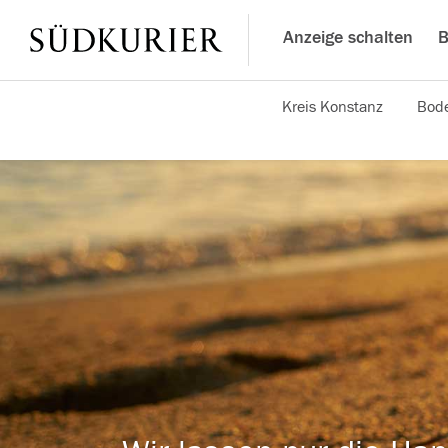
Anzeige schalten
B
Kreis Konstanz
Bode