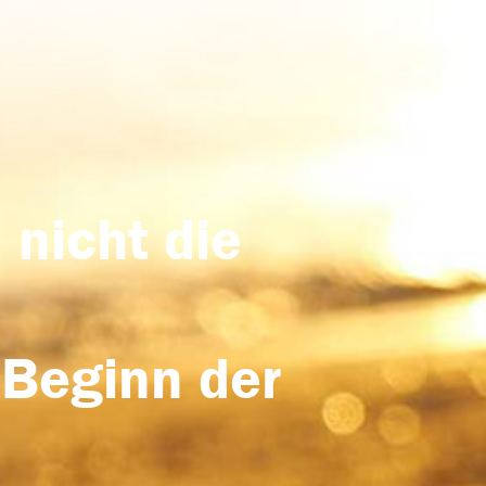
 nicht die
 Beginn der