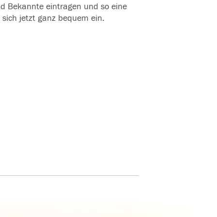
und Bekannte eintragen und so eine
 sich jetzt ganz bequem ein.