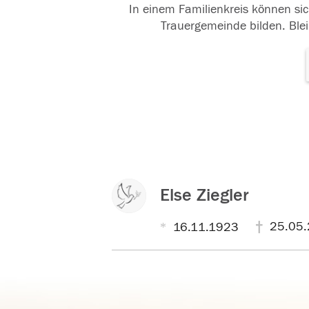
In einem Familienkreis können sic
Trauergemeinde bilden. Blei
Else Ziegler
25.05.
16.11.1923