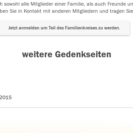
h sowohl alle Mitglieder einer Familie, als auch Freunde 
ben Sie in Kontakt mit anderen Mitgliedern und tragen Sie
Jetzt anmelden um Teil des Familienkreises zu werden.
weitere Gedenkseiten
2015