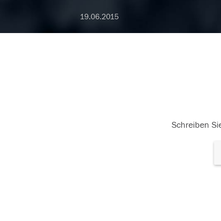
19.06.2015
Schreiben Sie