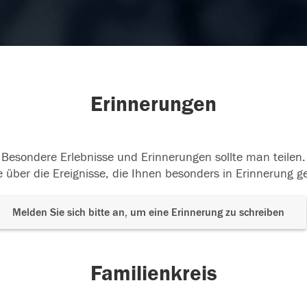
Erinnerungen
Besondere Erlebnisse und Erinnerungen sollte man teilen.
 über die Ereignisse, die Ihnen besonders in Erinnerung g
Melden Sie sich bitte an, um eine Erinnerung zu schreiben
Familienkreis