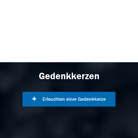
Gedenkkerzen
Erleuchten einer Gedenkkerze