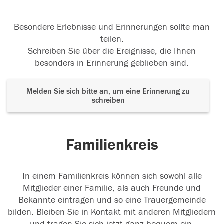
Besondere Erlebnisse und Erinnerungen sollte man
teilen.
Schreiben Sie über die Ereignisse, die Ihnen
besonders in Erinnerung geblieben sind.
Melden Sie sich bitte an, um eine Erinnerung zu
schreiben
Familienkreis
In einem Familienkreis können sich sowohl alle
Mitglieder einer Familie, als auch Freunde und
Bekannte eintragen und so eine Trauergemeinde
bilden. Bleiben Sie in Kontakt mit anderen Mitgliedern