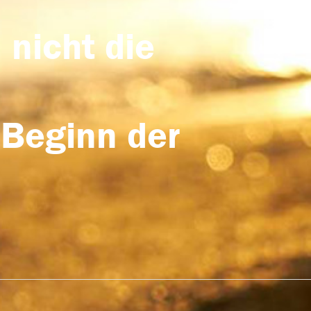
 nicht die
 Beginn der