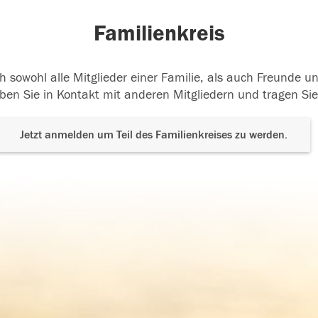
Familienkreis
h sowohl alle Mitglieder einer Familie, als auch Freunde 
ben Sie in Kontakt mit anderen Mitgliedern und tragen Sie
Jetzt anmelden um Teil des Familienkreises zu werden.