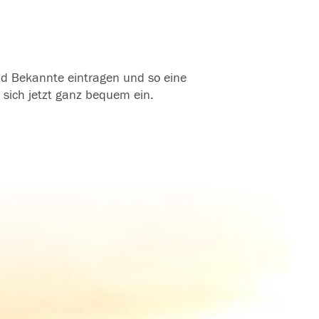
und Bekannte eintragen und so eine
 sich jetzt ganz bequem ein.