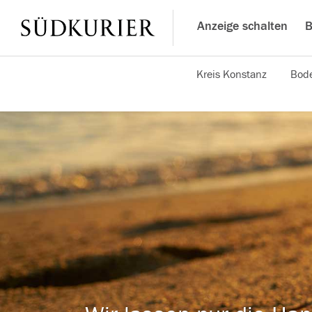
Anzeige schalten
B
Kreis Konstanz
Bode