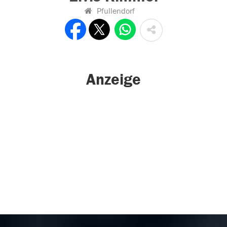
Pfullendorf
Anzeige