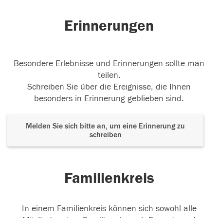
Erinnerungen
Besondere Erlebnisse und Erinnerungen sollte man
teilen.
Schreiben Sie über die Ereignisse, die Ihnen
besonders in Erinnerung geblieben sind.
Melden Sie sich bitte an, um eine Erinnerung zu
schreiben
Familienkreis
In einem Familienkreis können sich sowohl alle