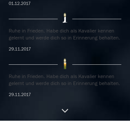
01.12.2017
Ruhe in Frieden. Habe dich als Kavalier kennen
gelernt und werde dich so in Erinnerung behalten.
29.11.2017
Ruhe in Frieden. Habe dich als Kavalier kennen
gelernt und werde dich so in Erinnerung behalten.
29.11.2017
29.11.2017