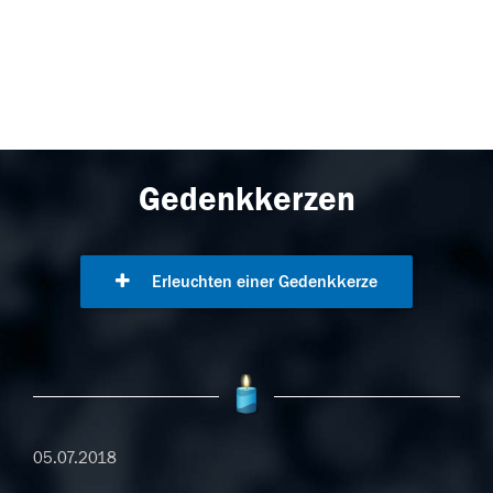
Gedenkkerzen
Erleuchten einer Gedenkkerze
05.07.2018