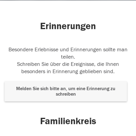
Erinnerungen
Besondere Erlebnisse und Erinnerungen sollte man
teilen.
Schreiben Sie über die Ereignisse, die Ihnen
besonders in Erinnerung geblieben sind.
Melden Sie sich bitte an, um eine Erinnerung zu
schreiben
Familienkreis