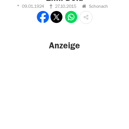
09.01.1924
27.10.2015
Schonach
Anzeige