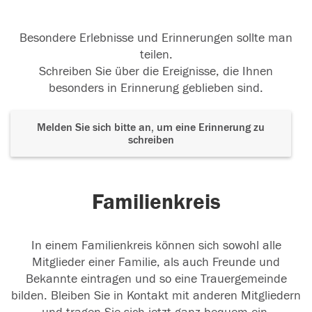
Besondere Erlebnisse und Erinnerungen sollte man
teilen.
Schreiben Sie über die Ereignisse, die Ihnen
besonders in Erinnerung geblieben sind.
Melden Sie sich bitte an, um eine Erinnerung zu
schreiben
Familienkreis
In einem Familienkreis können sich sowohl alle
Mitglieder einer Familie, als auch Freunde und
Bekannte eintragen und so eine Trauergemeinde
bilden. Bleiben Sie in Kontakt mit anderen Mitgliedern