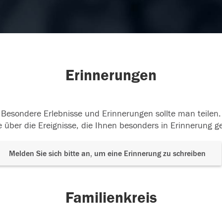
Erinnerungen
Besondere Erlebnisse und Erinnerungen sollte man teilen.
 über die Ereignisse, die Ihnen besonders in Erinnerung g
Melden Sie sich bitte an, um eine Erinnerung zu schreiben
Familienkreis