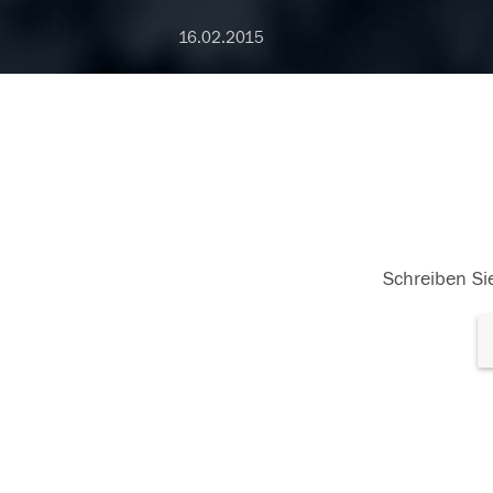
16.02.2015
Schreiben Sie