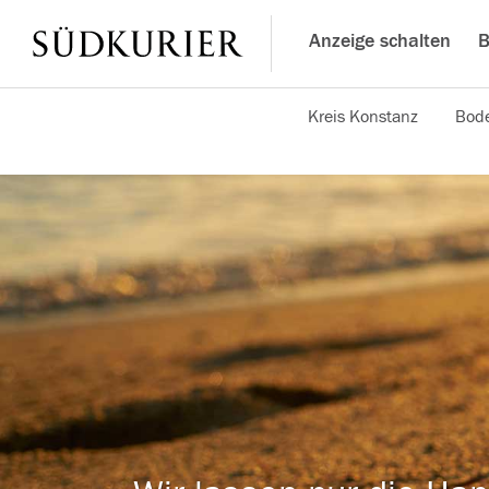
Anzeige schalten
B
Kreis Konstanz
Bode