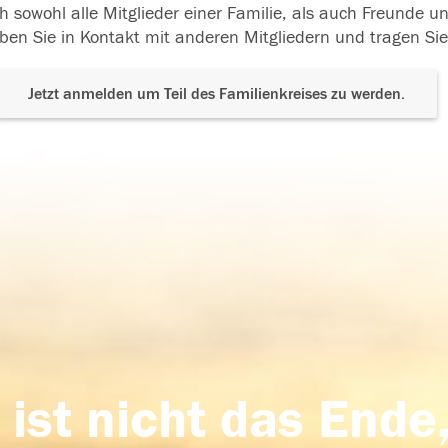
h sowohl alle Mitglieder einer Familie, als auch Freunde 
ben Sie in Kontakt mit anderen Mitgliedern und tragen Sie
Jetzt anmelden um Teil des Familienkreises zu werden.
 ist nicht das Ende,