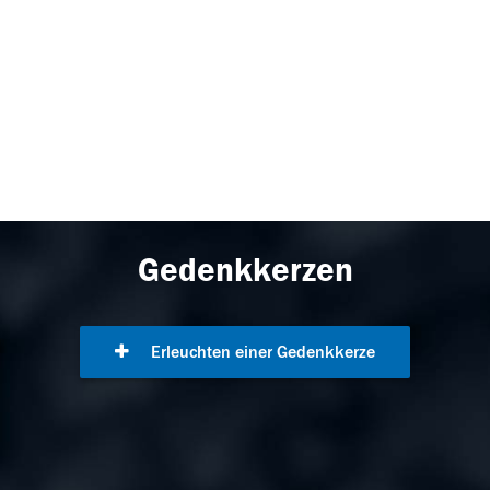
Gedenkkerzen
Erleuchten einer Gedenkkerze