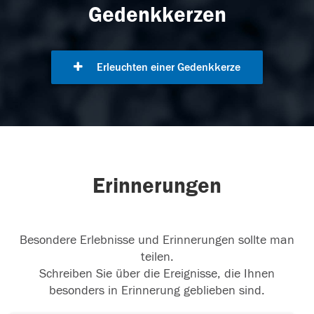
Gedenkkerzen
Erleuchten einer Gedenkkerze
Erinnerungen
Besondere Erlebnisse und Erinnerungen sollte man
teilen.
Schreiben Sie über die Ereignisse, die Ihnen
besonders in Erinnerung geblieben sind.