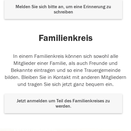
Melden Sie sich bitte an, um eine Erinnerung zu
schreiben
Familienkreis
In einem Familienkreis können sich sowohl alle
Mitglieder einer Familie, als auch Freunde und
Bekannte eintragen und so eine Trauergemeinde
bilden. Bleiben Sie in Kontakt mit anderen Mitgliedern
und tragen Sie sich jetzt ganz bequem ein.
Jetzt anmelden um Teil des Familienkreises zu
werden.
Der Tod ist nicht das Ende, nicht die
Vergänglichkeit,