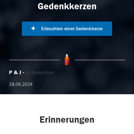
Gedenkkerzen
Erleuchten einer Gedenkkerze
P & J
In Gesanken
18.06.2024
Erinnerungen