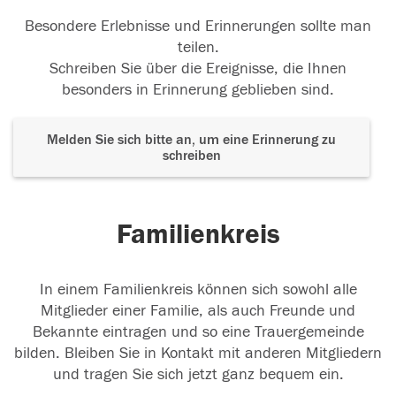
Besondere Erlebnisse und Erinnerungen sollte man
teilen.
Schreiben Sie über die Ereignisse, die Ihnen
besonders in Erinnerung geblieben sind.
Melden Sie sich bitte an, um eine Erinnerung zu
schreiben
Familienkreis
In einem Familienkreis können sich sowohl alle
Mitglieder einer Familie, als auch Freunde und
Bekannte eintragen und so eine Trauergemeinde
bilden. Bleiben Sie in Kontakt mit anderen Mitgliedern
und tragen Sie sich jetzt ganz bequem ein.