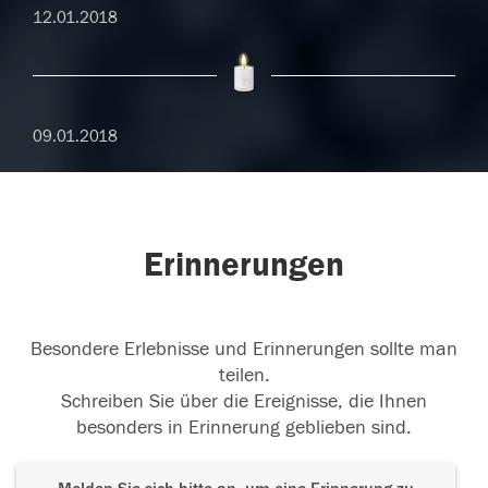
12.01.2018
09.01.2018
Erinnerungen
Besondere Erlebnisse und Erinnerungen sollte man
teilen.
Schreiben Sie über die Ereignisse, die Ihnen
besonders in Erinnerung geblieben sind.