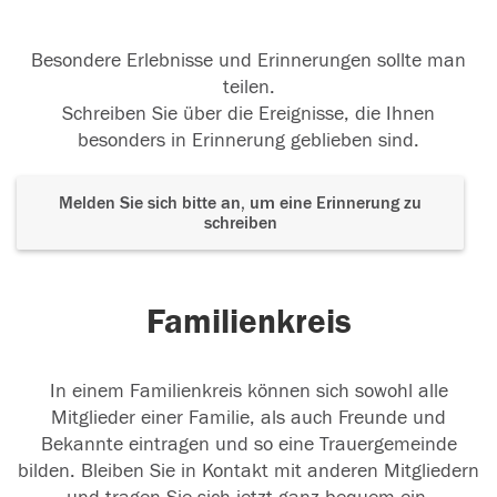
Besondere Erlebnisse und Erinnerungen sollte man
teilen.
Schreiben Sie über die Ereignisse, die Ihnen
besonders in Erinnerung geblieben sind.
Melden Sie sich bitte an, um eine Erinnerung zu
schreiben
Familienkreis
In einem Familienkreis können sich sowohl alle
Mitglieder einer Familie, als auch Freunde und
Bekannte eintragen und so eine Trauergemeinde
bilden. Bleiben Sie in Kontakt mit anderen Mitgliedern