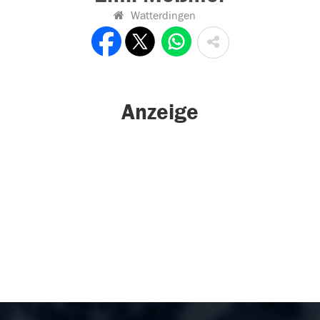
Watterdingen
Anzeige