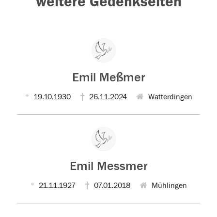
weitere Gedenkseiten
Emil Meßmer
19.10.1930
26.11.2024
Watterdingen
Emil Messmer
21.11.1927
07.01.2018
Mühlingen