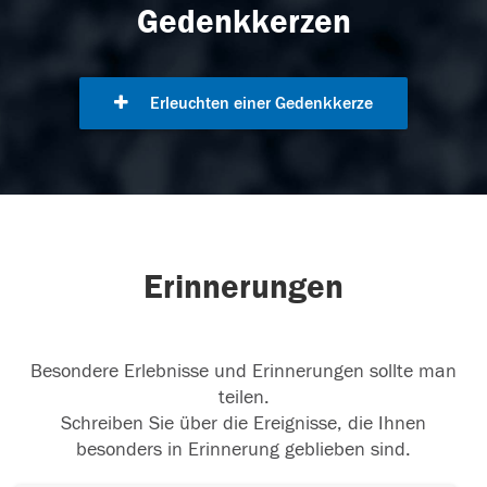
Gedenkkerzen
Erleuchten einer Gedenkkerze
Erinnerungen
Besondere Erlebnisse und Erinnerungen sollte man
teilen.
Schreiben Sie über die Ereignisse, die Ihnen
besonders in Erinnerung geblieben sind.