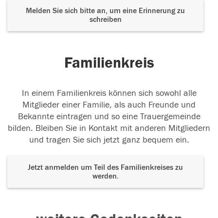
Melden Sie sich bitte an, um eine Erinnerung zu
schreiben
Familienkreis
In einem Familienkreis können sich sowohl alle
Mitglieder einer Familie, als auch Freunde und
Bekannte eintragen und so eine Trauergemeinde
bilden. Bleiben Sie in Kontakt mit anderen Mitgliedern
und tragen Sie sich jetzt ganz bequem ein.
Jetzt anmelden um Teil des Familienkreises zu
werden.