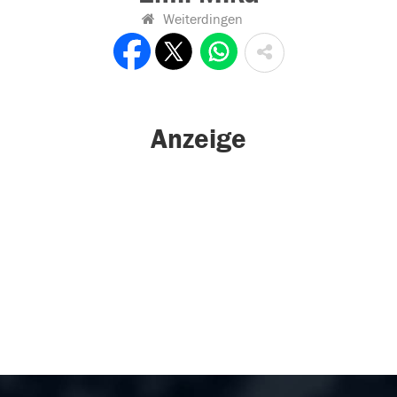
Weiterdingen
Anzeige