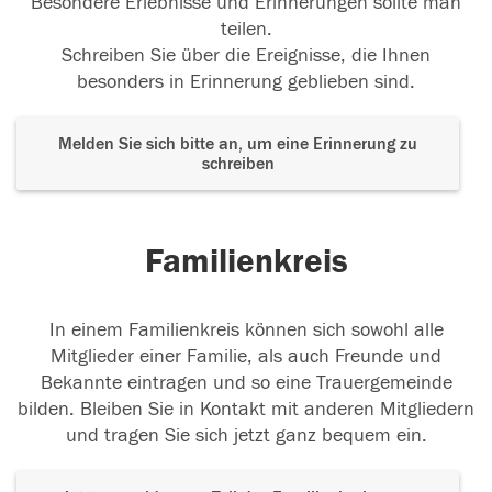
Besondere Erlebnisse und Erinnerungen sollte man
teilen.
Schreiben Sie über die Ereignisse, die Ihnen
besonders in Erinnerung geblieben sind.
Melden Sie sich bitte an, um eine Erinnerung zu
schreiben
Familienkreis
In einem Familienkreis können sich sowohl alle
Mitglieder einer Familie, als auch Freunde und
Bekannte eintragen und so eine Trauergemeinde
bilden. Bleiben Sie in Kontakt mit anderen Mitgliedern
und tragen Sie sich jetzt ganz bequem ein.