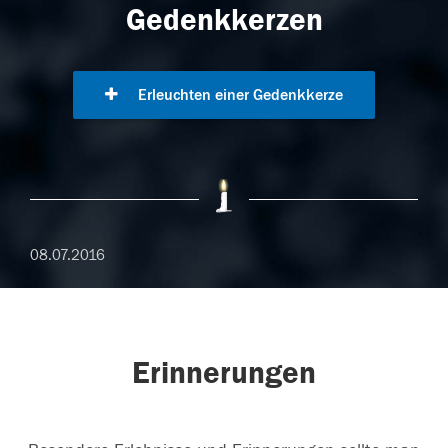
Gedenkkerzen
Erleuchten einer Gedenkkerze
08.07.2016
Erinnerungen