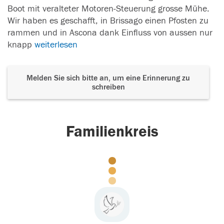
Boot mit veralteter Motoren-Steuerung grosse Mühe.
Wir haben es geschafft, in Brissago einen Pfosten zu
rammen und in Ascona dank Einfluss von aussen nur
knapp
weiterlesen
Melden Sie sich bitte an, um eine Erinnerung zu
schreiben
Familienkreis