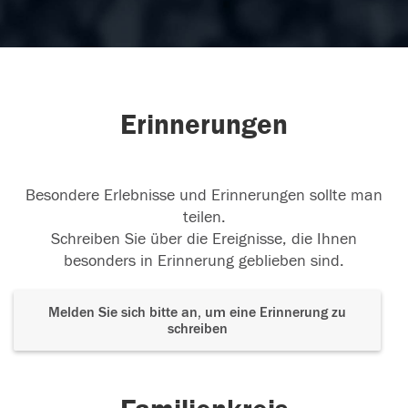
Erinnerungen
Besondere Erlebnisse und Erinnerungen sollte man
teilen.
Schreiben Sie über die Ereignisse, die Ihnen
besonders in Erinnerung geblieben sind.
Melden Sie sich bitte an, um eine Erinnerung zu
schreiben