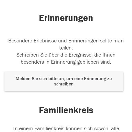
Erinnerungen
Besondere Erlebnisse und Erinnerungen sollte man
teilen.
Schreiben Sie über die Ereignisse, die Ihnen
besonders in Erinnerung geblieben sind.
Melden Sie sich bitte an, um eine Erinnerung zu
schreiben
Familienkreis
In einem Familienkreis können sich sowohl alle