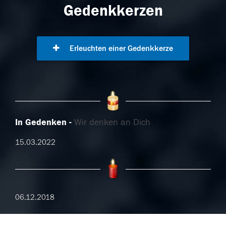
Gedenkkerzen
Erleuchten einer Gedenkkerze
In Gedenken
Wir denken an Dich
15.03.2022
06.12.2018