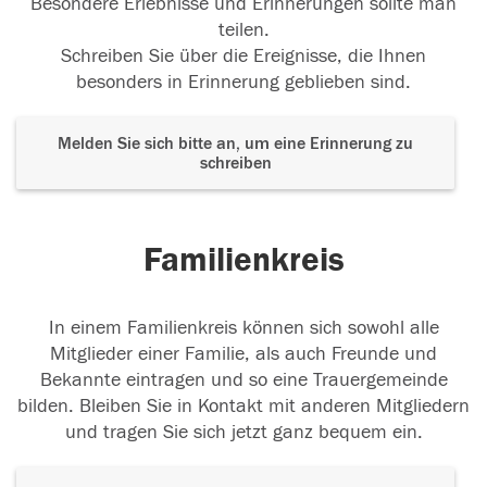
Besondere Erlebnisse und Erinnerungen sollte man
teilen.
Schreiben Sie über die Ereignisse, die Ihnen
besonders in Erinnerung geblieben sind.
Melden Sie sich bitte an, um eine Erinnerung zu
schreiben
Familienkreis
In einem Familienkreis können sich sowohl alle
Mitglieder einer Familie, als auch Freunde und
Bekannte eintragen und so eine Trauergemeinde
bilden. Bleiben Sie in Kontakt mit anderen Mitgliedern
und tragen Sie sich jetzt ganz bequem ein.