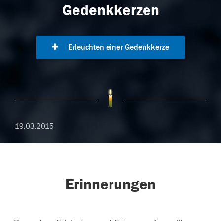
Gedenkkerzen
Erleuchten einer Gedenkkerze
19.03.2015
Erinnerungen