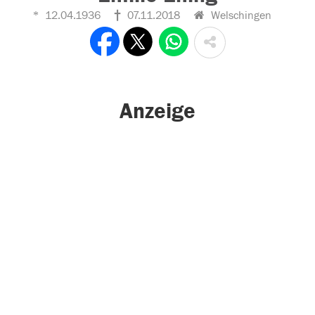
12.04.1936
07.11.2018
Welschingen
Anzeige