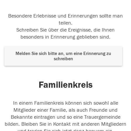
Besondere Erlebnisse und Erinnerungen sollte man
teilen.
Schreiben Sie über die Ereignisse, die Ihnen
besonders in Erinnerung geblieben sind.
Melden Sie sich bitte an, um eine Erinnerung zu
schreiben
Familienkreis
In einem Familienkreis können sich sowohl alle
Mitglieder einer Familie, als auch Freunde und
Bekannte eintragen und so eine Trauergemeinde
bilden. Bleiben Sie in Kontakt mit anderen Mitgliedern