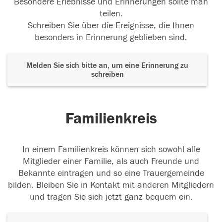
Besondere Erlebnisse und Erinnerungen sollte man
teilen.
Schreiben Sie über die Ereignisse, die Ihnen
besonders in Erinnerung geblieben sind.
Melden Sie sich bitte an, um eine Erinnerung zu
schreiben
Familienkreis
In einem Familienkreis können sich sowohl alle
Mitglieder einer Familie, als auch Freunde und
Bekannte eintragen und so eine Trauergemeinde
bilden. Bleiben Sie in Kontakt mit anderen Mitgliedern
und tragen Sie sich jetzt ganz bequem ein.