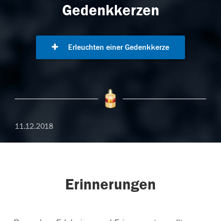
Gedenkkerzen
Erleuchten einer Gedenkkerze
11.12.2018
Erinnerungen