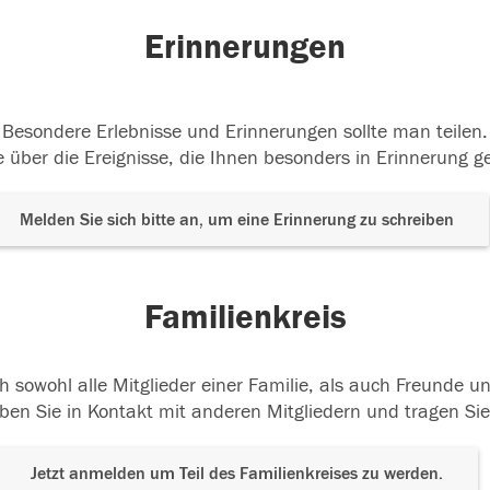
Erinnerungen
Besondere Erlebnisse und Erinnerungen sollte man teilen.
 über die Ereignisse, die Ihnen besonders in Erinnerung g
Melden Sie sich bitte an, um eine Erinnerung zu schreiben
Familienkreis
h sowohl alle Mitglieder einer Familie, als auch Freunde 
ben Sie in Kontakt mit anderen Mitgliedern und tragen Sie
Jetzt anmelden um Teil des Familienkreises zu werden.