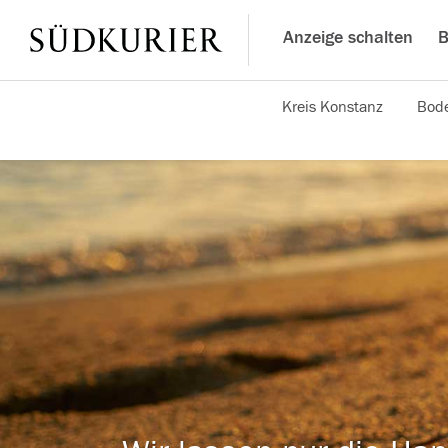
Anzeige schalten
B
Kreis Konstanz
Bode