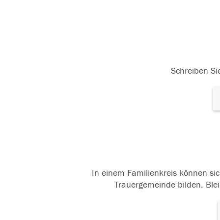
Schreiben Sie
In einem Familienkreis können sic
Trauergemeinde bilden. Blei