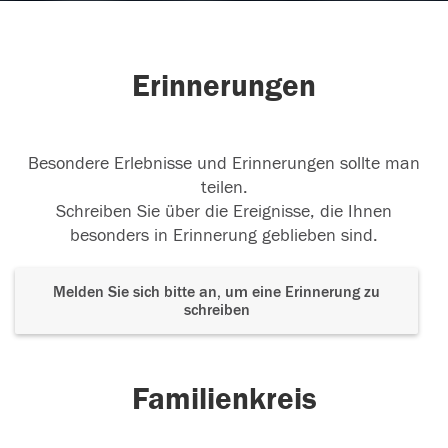
Erinnerungen
Besondere Erlebnisse und Erinnerungen sollte man
teilen.
Schreiben Sie über die Ereignisse, die Ihnen
besonders in Erinnerung geblieben sind.
Melden Sie sich bitte an, um eine Erinnerung zu
schreiben
Familienkreis