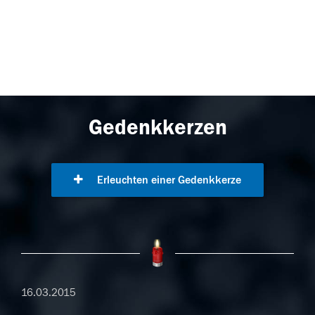
Gedenkkerzen
Erleuchten einer Gedenkkerze
16.03.2015