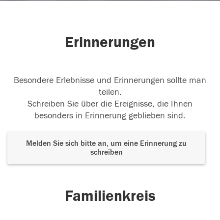
Erinnerungen
Besondere Erlebnisse und Erinnerungen sollte man
teilen.
Schreiben Sie über die Ereignisse, die Ihnen
besonders in Erinnerung geblieben sind.
Melden Sie sich bitte an, um eine Erinnerung zu
schreiben
Familienkreis