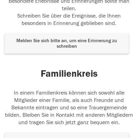
Besondere Erlebnisse und Erinnerungen sollte man
teilen.
Schreiben Sie über die Ereignisse, die Ihnen
besonders in Erinnerung geblieben sind.
Melden Sie sich bitte an, um eine Erinnerung zu
schreiben
Familienkreis
In einem Familienkreis können sich sowohl alle
Mitglieder einer Familie, als auch Freunde und
Bekannte eintragen und so eine Trauergemeinde
bilden. Bleiben Sie in Kontakt mit anderen Mitgliedern
und tragen Sie sich jetzt ganz bequem ein.