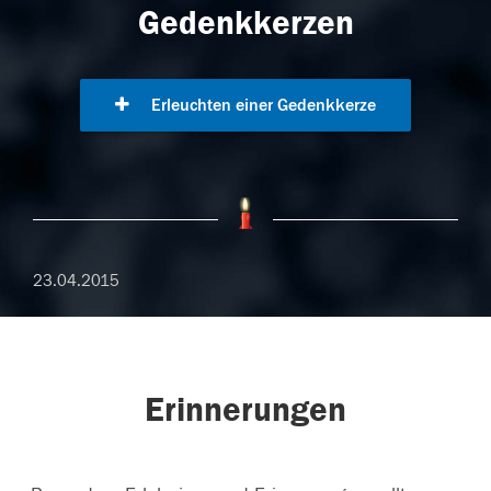
Gedenkkerzen
Erleuchten einer Gedenkkerze
23.04.2015
Erinnerungen