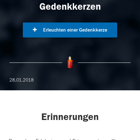
Gedenkkerzen
Erleuchten einer Gedenkkerze
28.01.2018
Erinnerungen