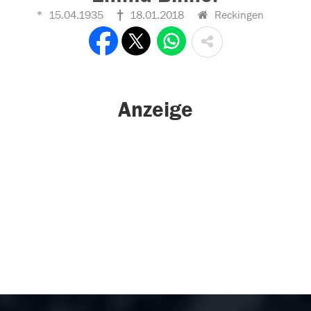
15.04.1935
18.01.2018
Reckingen
Anzeige