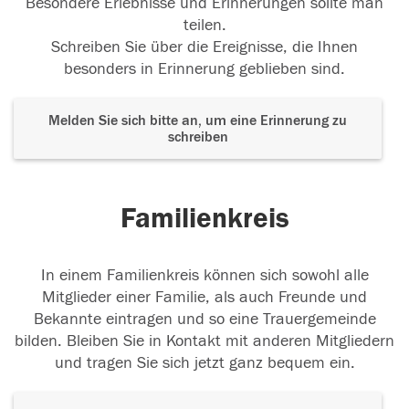
Besondere Erlebnisse und Erinnerungen sollte man
teilen.
Schreiben Sie über die Ereignisse, die Ihnen
besonders in Erinnerung geblieben sind.
Melden Sie sich bitte an, um eine Erinnerung zu
schreiben
Familienkreis
In einem Familienkreis können sich sowohl alle
Mitglieder einer Familie, als auch Freunde und
Bekannte eintragen und so eine Trauergemeinde
bilden. Bleiben Sie in Kontakt mit anderen Mitgliedern
und tragen Sie sich jetzt ganz bequem ein.