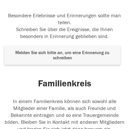
Besondere Erlebnisse und Erinnerungen sollte man
teilen.
Schreiben Sie über die Ereignisse, die Ihnen
besonders in Erinnerung geblieben sind.
Melden Sie sich bitte an, um eine Erinnerung zu
schreiben
Familienkreis
In einem Familienkreis können sich sowohl alle
Mitglieder einer Familie, als auch Freunde und
Bekannte eintragen und so eine Trauergemeinde
bilden. Bleiben Sie in Kontakt mit anderen Mitgliedern