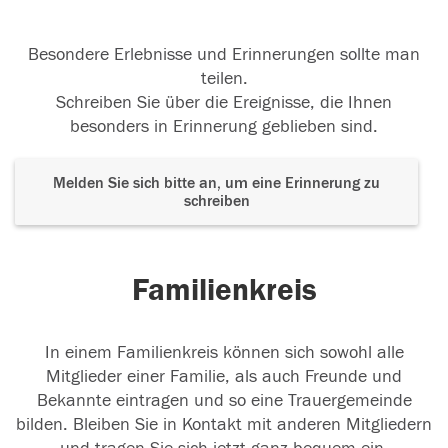
Besondere Erlebnisse und Erinnerungen sollte man
teilen.
Schreiben Sie über die Ereignisse, die Ihnen
besonders in Erinnerung geblieben sind.
Melden Sie sich bitte an, um eine Erinnerung zu
schreiben
Familienkreis
In einem Familienkreis können sich sowohl alle
Mitglieder einer Familie, als auch Freunde und
Bekannte eintragen und so eine Trauergemeinde
bilden. Bleiben Sie in Kontakt mit anderen Mitgliedern