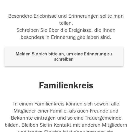
Besondere Erlebnisse und Erinnerungen sollte man
teilen.
Schreiben Sie über die Ereignisse, die Ihnen
besonders in Erinnerung geblieben sind.
Melden Sie sich bitte an, um eine Erinnerung zu
schreiben
Familienkreis
In einem Familienkreis können sich sowohl alle
Mitglieder einer Familie, als auch Freunde und
Bekannte eintragen und so eine Trauergemeinde
bilden. Bleiben Sie in Kontakt mit anderen Mitgliedern