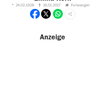
24.02.1928
16.01.2017
Furtwangen
Anzeige