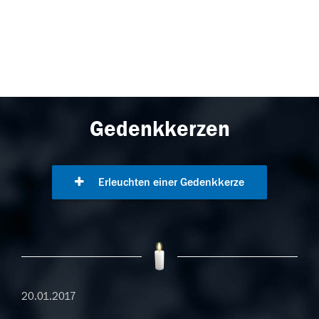
Gedenkkerzen
Erleuchten einer Gedenkkerze
20.01.2017