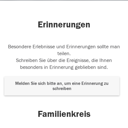
Erinnerungen
Besondere Erlebnisse und Erinnerungen sollte man
teilen.
Schreiben Sie über die Ereignisse, die Ihnen
besonders in Erinnerung geblieben sind.
Melden Sie sich bitte an, um eine Erinnerung zu
schreiben
Familienkreis