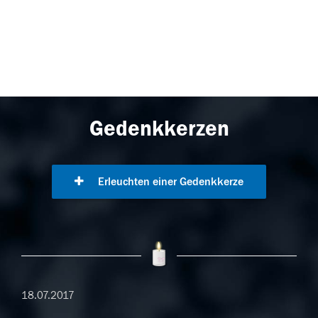
Gedenkkerzen
Erleuchten einer Gedenkkerze
18.07.2017