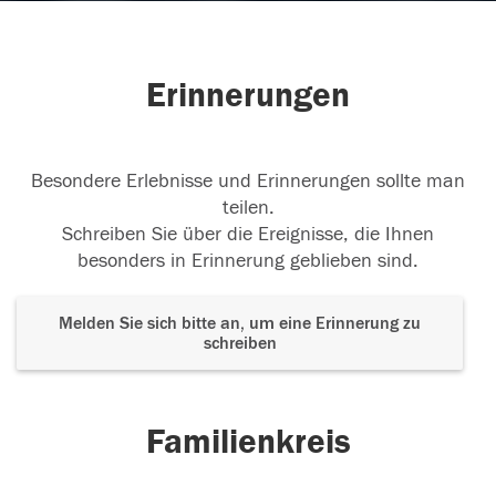
Erinnerungen
Besondere Erlebnisse und Erinnerungen sollte man
teilen.
Schreiben Sie über die Ereignisse, die Ihnen
besonders in Erinnerung geblieben sind.
Melden Sie sich bitte an, um eine Erinnerung zu
schreiben
Familienkreis