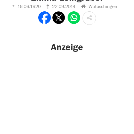
16.06.1920
22.09.2014
Wutöschingen
Anzeige