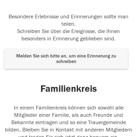
Besondere Erlebnisse und Erinnerungen sollte man
teilen.
Schreiben Sie über die Ereignisse, die Ihnen
besonders in Erinnerung geblieben sind.
Melden Sie sich bitte an, um eine Erinnerung zu
schreiben
Familienkreis
In einem Familienkreis können sich sowohl alle
Mitglieder einer Familie, als auch Freunde und
Bekannte eintragen und so eine Trauergemeinde
bilden. Bleiben Sie in Kontakt mit anderen Mitgliedern