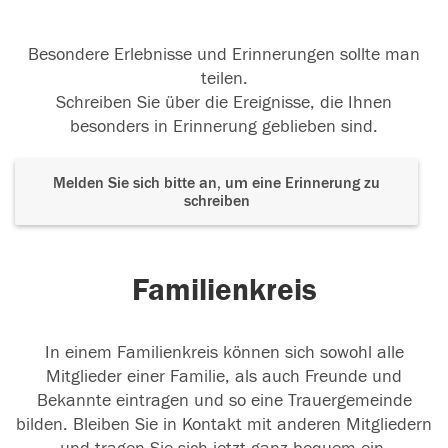
Besondere Erlebnisse und Erinnerungen sollte man
teilen.
Schreiben Sie über die Ereignisse, die Ihnen
besonders in Erinnerung geblieben sind.
Melden Sie sich bitte an, um eine Erinnerung zu
schreiben
Familienkreis
In einem Familienkreis können sich sowohl alle
Mitglieder einer Familie, als auch Freunde und
Bekannte eintragen und so eine Trauergemeinde
bilden. Bleiben Sie in Kontakt mit anderen Mitgliedern