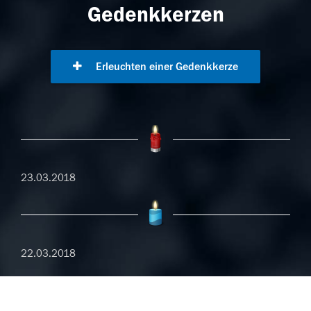
Gedenkkerzen
Erleuchten einer Gedenkkerze
23.03.2018
22.03.2018