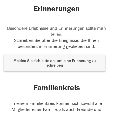
Erinnerungen
Besondere Erlebnisse und Erinnerungen sollte man
teilen.
Schreiben Sie über die Ereignisse, die Ihnen
besonders in Erinnerung geblieben sind.
Melden Sie sich bitte an, um eine Erinnerung zu
schreiben
Familienkreis
In einem Familienkreis können sich sowohl alle
Mitglieder einer Familie, als auch Freunde und