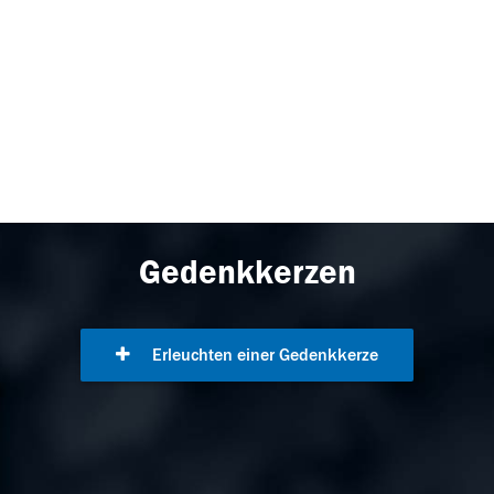
Gedenkkerzen
Erleuchten einer Gedenkkerze