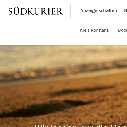
Anzeige schalten
B
Kreis Konstanz
Bode