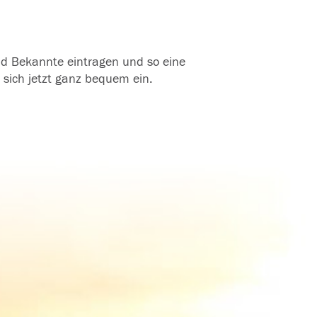
und Bekannte eintragen und so eine
 sich jetzt ganz bequem ein.