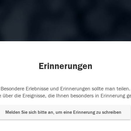
Erinnerungen
Besondere Erlebnisse und Erinnerungen sollte man teilen.
 über die Ereignisse, die Ihnen besonders in Erinnerung g
Melden Sie sich bitte an, um eine Erinnerung zu schreiben