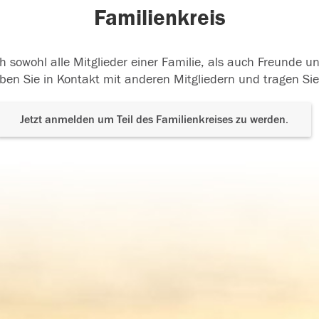
Familienkreis
h sowohl alle Mitglieder einer Familie, als auch Freunde 
ben Sie in Kontakt mit anderen Mitgliedern und tragen Sie
Jetzt anmelden um Teil des Familienkreises zu werden.