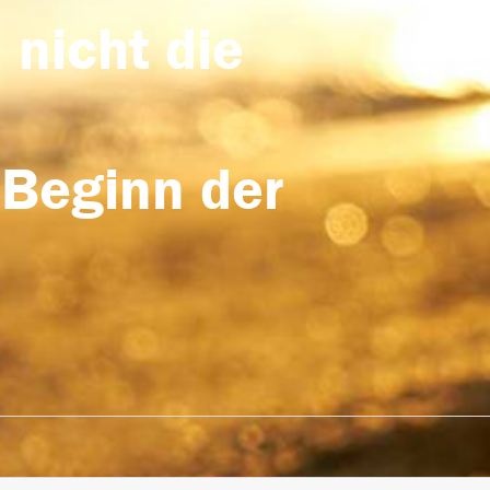
 nicht die
 Beginn der