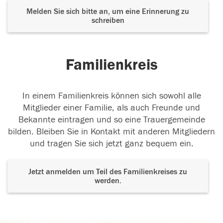
Melden Sie sich bitte an, um eine Erinnerung zu
schreiben
Familienkreis
In einem Familienkreis können sich sowohl alle
Mitglieder einer Familie, als auch Freunde und
Bekannte eintragen und so eine Trauergemeinde
bilden. Bleiben Sie in Kontakt mit anderen Mitgliedern
und tragen Sie sich jetzt ganz bequem ein.
Jetzt anmelden um Teil des Familienkreises zu
werden.
Der Tod ist nicht das Ende, nicht die
Vergänglichkeit,