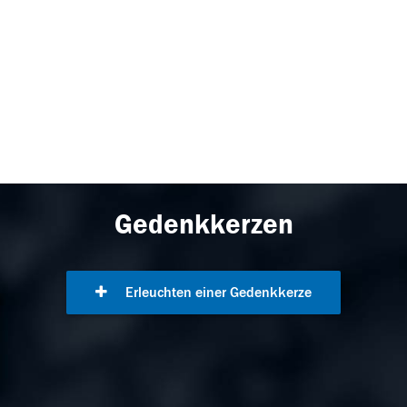
Gedenkkerzen
Erleuchten einer Gedenkkerze