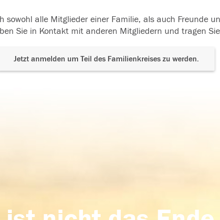
h sowohl alle Mitglieder einer Familie, als auch Freunde 
ben Sie in Kontakt mit anderen Mitgliedern und tragen Sie
Jetzt anmelden um Teil des Familienkreises zu werden.
 ist nicht das Ende,