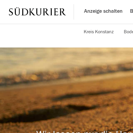
Anzeige schalten
B
Kreis Konstanz
Bode