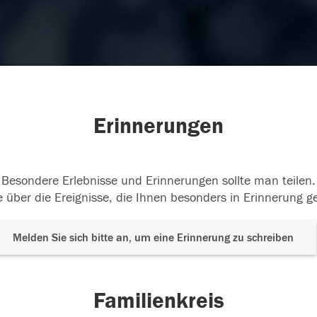
Erinnerungen
Besondere Erlebnisse und Erinnerungen sollte man teilen.
 über die Ereignisse, die Ihnen besonders in Erinnerung g
Melden Sie sich bitte an, um eine Erinnerung zu schreiben
Familienkreis