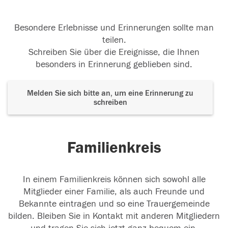
Besondere Erlebnisse und Erinnerungen sollte man
teilen.
Schreiben Sie über die Ereignisse, die Ihnen
besonders in Erinnerung geblieben sind.
Melden Sie sich bitte an, um eine Erinnerung zu
schreiben
Familienkreis
In einem Familienkreis können sich sowohl alle
Mitglieder einer Familie, als auch Freunde und
Bekannte eintragen und so eine Trauergemeinde
bilden. Bleiben Sie in Kontakt mit anderen Mitgliedern