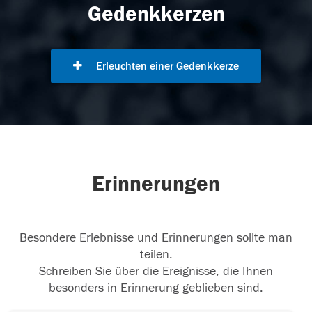
Gedenkkerzen
Erleuchten einer Gedenkkerze
Erinnerungen
Besondere Erlebnisse und Erinnerungen sollte man
teilen.
Schreiben Sie über die Ereignisse, die Ihnen
besonders in Erinnerung geblieben sind.