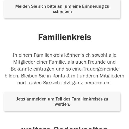
Melden Sie sich bitte an, um eine Erinnerung zu
schreiben
Familienkreis
In einem Familienkreis können sich sowohl alle
Mitglieder einer Familie, als auch Freunde und
Bekannte eintragen und so eine Trauergemeinde
bilden. Bleiben Sie in Kontakt mit anderen Mitgliedern
und tragen Sie sich jetzt ganz bequem ein.
Jetzt anmelden um Teil des Familienkreises zu
werden.