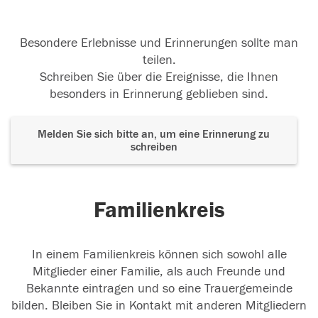
Besondere Erlebnisse und Erinnerungen sollte man
teilen.
Schreiben Sie über die Ereignisse, die Ihnen
besonders in Erinnerung geblieben sind.
Melden Sie sich bitte an, um eine Erinnerung zu
schreiben
Familienkreis
In einem Familienkreis können sich sowohl alle
Mitglieder einer Familie, als auch Freunde und
Bekannte eintragen und so eine Trauergemeinde
bilden. Bleiben Sie in Kontakt mit anderen Mitgliedern